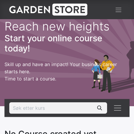
Reach new heights
Start your online course
today!
Skill up and have an impact! Your business career
starts here.
Time to start a course.
No Course created yet.