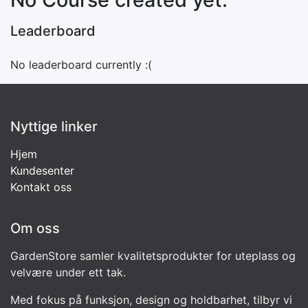
Leaderboard
No leaderboard currently :(
Nyttige linker
Hjem
Kundesenter
Kontakt oss
Om oss
GardenStore samler kvalitetsprodukter for uteplass og
velvære under ett tak.
Med fokus på funksjon, design og holdbarhet, tilbyr vi