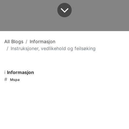
All Blogs
Informasjon
Instruksjoner, vedlikehold og feilsøking
i
Informasjon
#
Mspa