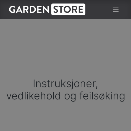
Instruksjoner,
vedlikehold og feilsøking